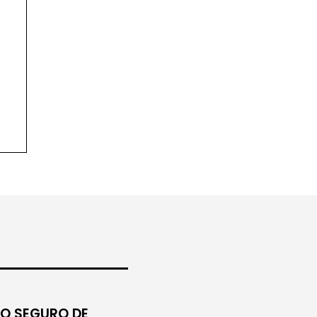
O SEGURO DE