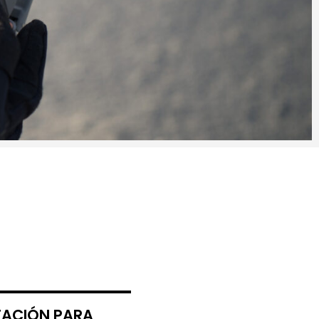
TACIÓN PARA