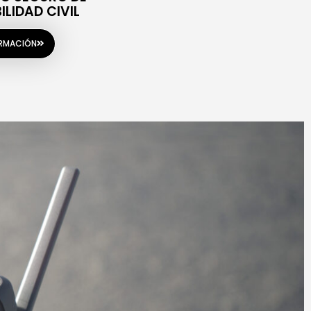
LIDAD CIVIL
ORMACIÓN