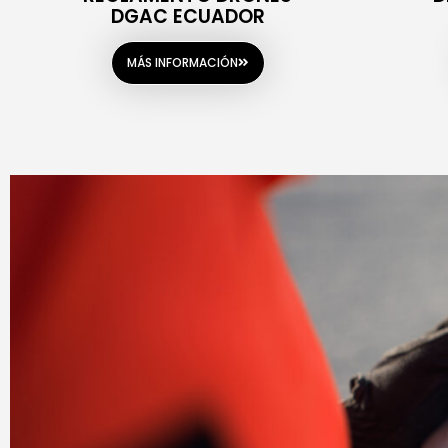
DGAC ECUADOR
MÁS INFORMACIÓN