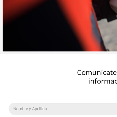
Comunícate 
informac