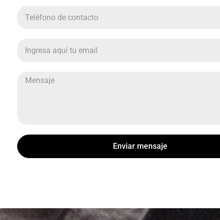
Enviar mensaje