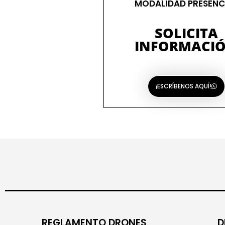
MODALIDAD PRESENC
SOLICITA
INFORMACI
¡ESCRÍBENOS AQUÍ!
REGLAMENTO DRONES
D