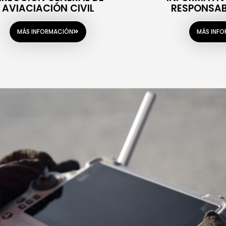
AVIACIACIÓN CIVIL
RESPONSABI
MÁS INFORMACIÓN
MÁS INF