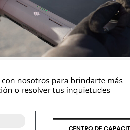
con nosotros para brindarte más
ión o resolver tus inquietudes
CENTRO DE CAPACI