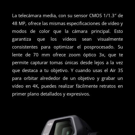
La telecámara media, con su sensor CMOS 1/1.3″ de
48 MP, ofrece las mismas especificaciones de vídeo y
modos de color que la cámara principal. Esto
garantiza que los vídeos sean visualmente
consistentes para optimizar el posprocesado. Su
lente de 70 mm ofrece zoom óptico 3x, que te
permite capturar tomas únicas desde lejos a la vez
que destaca a tu objetivo. Y cuando usas el Air 3S
para orbitar alrededor de un objetivo y grabar un
vídeo en 4K, puedes realizar fácilmente retratos en
primer plano detallados y expresivos.