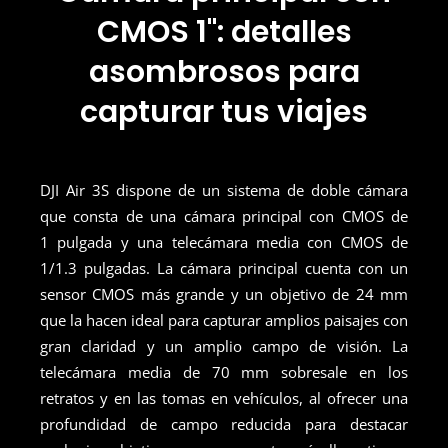
CMOS 1": detalles
asombrosos para
capturar tus viajes
DJI Air 3S dispone de un sistema de doble cámara
que consta de una cámara principal con CMOS de
1 pulgada y una telecámara media con CMOS de
1/1.3 pulgadas. La cámara principal cuenta con un
sensor CMOS más grande y un objetivo de 24 mm
que la hacen ideal para capturar amplios paisajes con
gran claridad y un amplio campo de visión. La
telecámara media de 70 mm sobresale en los
retratos y en las tomas en vehículos, al ofrecer una
profundidad de campo reducida para destacar