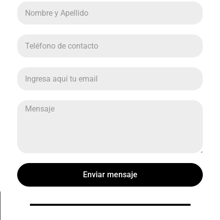
Enviar mensaje