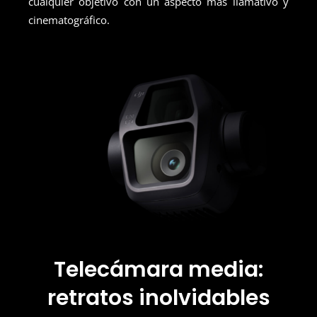
cualquier objetivo con un aspecto más llamativo y
cinematográfico.
Telecámara media:
retratos inolvidables