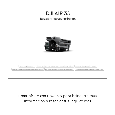
Comunícate con nosotros para brindarte más
información o resolver tus inquietudes