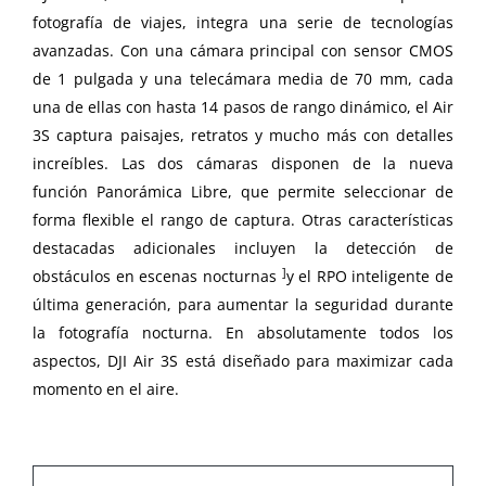
fotografía de viajes, integra una serie de tecnologías
avanzadas. Con una cámara principal con sensor CMOS
de 1 pulgada y una telecámara media de 70 mm, cada
una de ellas con hasta 14 pasos de rango dinámico, el Air
3S captura paisajes, retratos y mucho más con detalles
increíbles. Las dos cámaras disponen de la nueva
función Panorámica Libre, que permite seleccionar de
forma flexible el rango de captura. Otras características
destacadas adicionales incluyen la detección de
]
obstáculos en escenas nocturnas
y el RPO inteligente de
última generación, para aumentar la seguridad durante
la fotografía nocturna. En absolutamente todos los
aspectos, DJI Air 3S está diseñado para maximizar cada
momento en el aire.