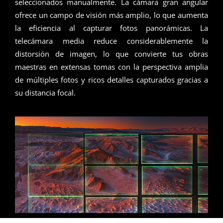
seleccionados manualmente. La cámara gran angular
ofrece un campo de visión más amplio, lo que aumenta
la eficiencia al capturar fotos panorámicas. La
telecámara media reduce considerablemente la
distorsión de imagen, lo que convierte tus obras
maestras en extensas tomas con la perspectiva amplia
de múltiples fotos y ricos detalles capturados gracias a
su distancia focal.