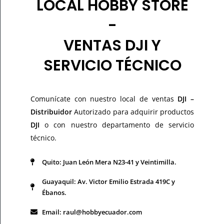
LOCAL HOBBY STORE
-
VENTAS DJI Y
SERVICIO TÉCNICO
Comunícate con nuestro local de ventas
DJI –
Distribuidor
Autorizado para adquirir productos
DJI
o con nuestro departamento de servicio
técnico.
Quito: Juan León Mera N23-41 y Veintimilla.
Guayaquil: Av. Victor Emilio Estrada 419C y
Ébanos.
Email: raul@hobbyecuador.com