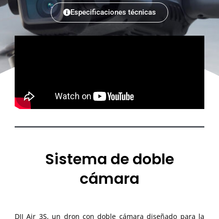
Especificaciones técnicas
Sistema de doble
cámara
DJI Air 3S, un dron con doble cámara diseñado para la