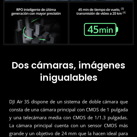
Dos cámaras, imágenes
inigualables
DJI Air 3S dispone de un sistema de doble cámara que
consta de una cámara principal con CMOS de 1 pulgada
y una telecámara media con CMOS de 1/1.3 pulgadas.
La cámara principal cuenta con un sensor CMOS más
grande y un objetivo de 24 mm que la hacen ideal para