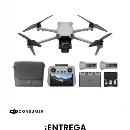
¡ENTREGA