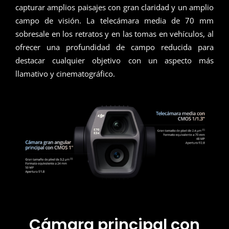
capturar amplios paisajes con gran claridad y un amplio
campo de visión. La telecámara media de 70 mm
sobresale en los retratos y en las tomas en vehículos, al
ofrecer una profundidad de campo reducida para
destacar cualquier objetivo con un aspecto más
llamativo y cinematográfico.
Cámara principal con