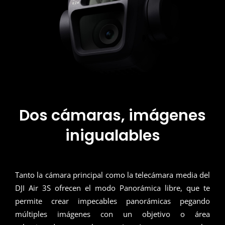
Dos cámaras, imágenes
inigualables
Tanto la cámara principal como la telecámara media del
DJI Air 3S ofrecen el modo Panorámica libre, que te
permite crear impecables panorámicas pegando
múltiples imágenes con un objetivo o área